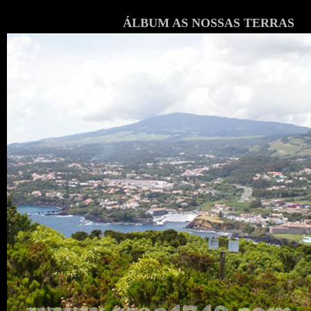
ÁLBUM AS NOSSAS TERRAS