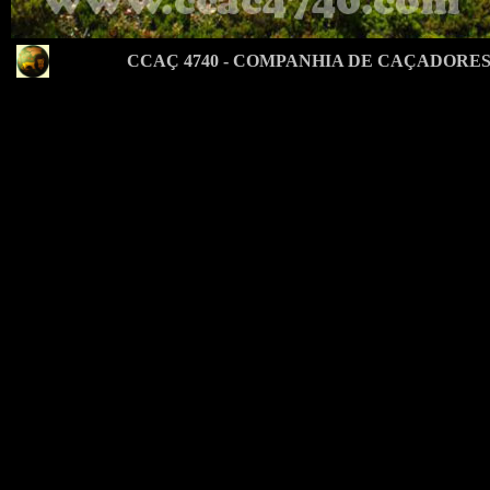
CCAÇ 4740 - COMPANHIA DE CAÇADORES 