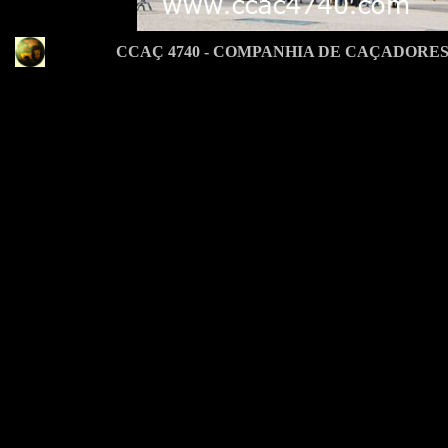
CCAÇ 4740 - COMPANHIA DE CAÇADORES 