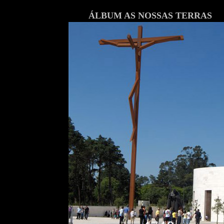
ÁLBUM AS NOSSAS TERRAS