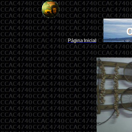
Página Inicial