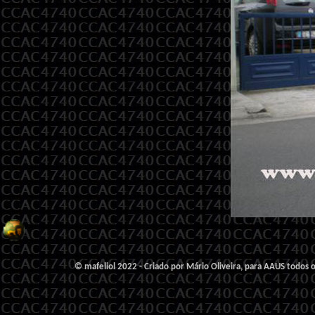
© mafeliol 2022 - Criado por Mário Oliveira, para AAUS todos o