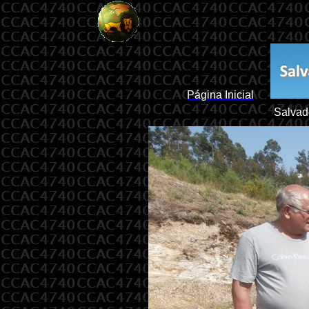
Página Inicial
Salvad