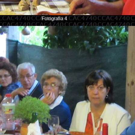
Fotografia 4