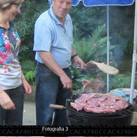
Fotografia 3