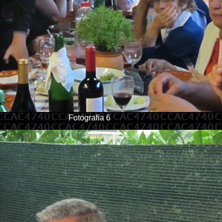
Fotografia 6