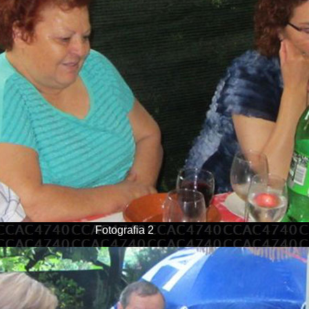
Fotografia 2