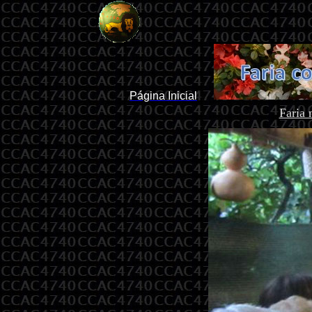
Página Inicial
Faria