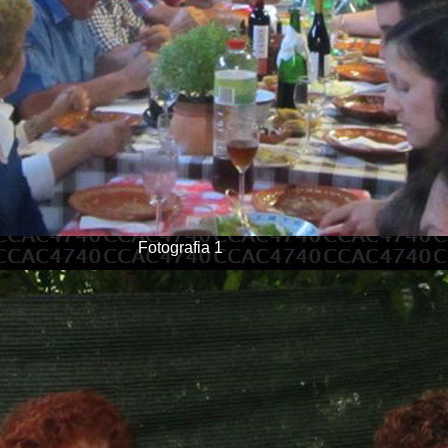
Fotografia 1