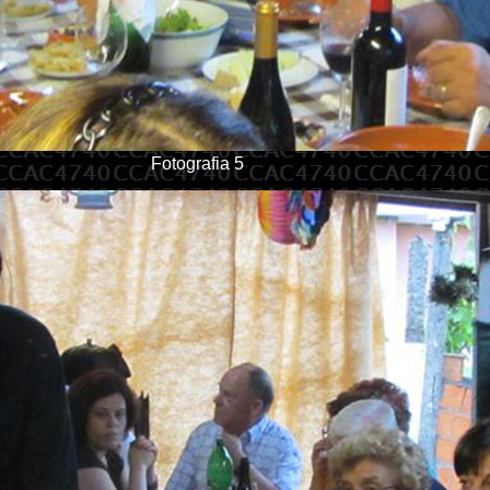
Fotografia 5