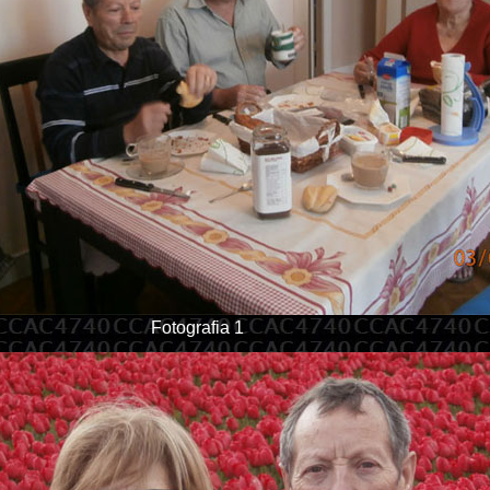
Fotografia 1