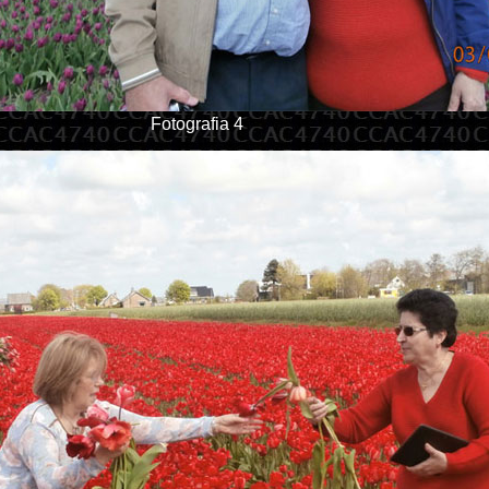
Fotografia 4