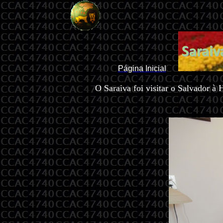
Página Inicial
O Saraiva foi visitar o Salvador 