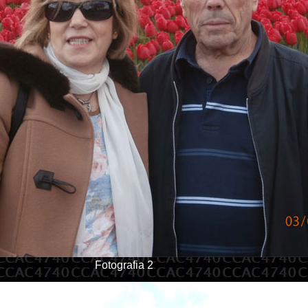
Fotografia 2