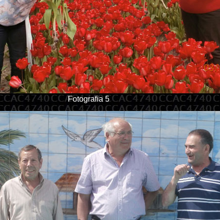
Fotografia 5