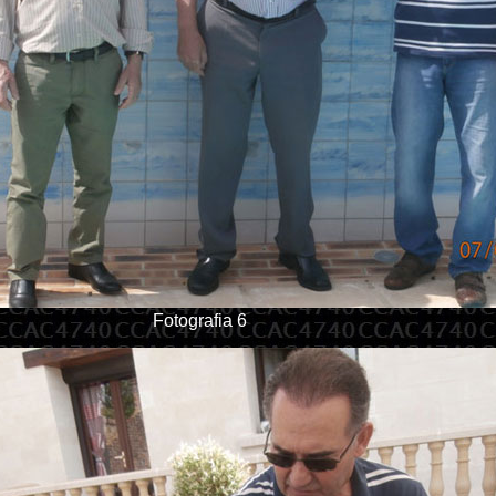
Fotografia 6