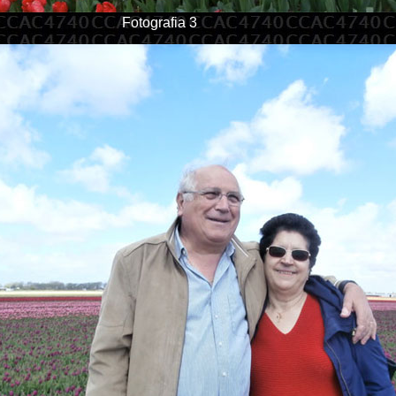
Fotografia 3